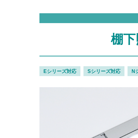
棚下
Eシリーズ対応
Sシリーズ対応
N