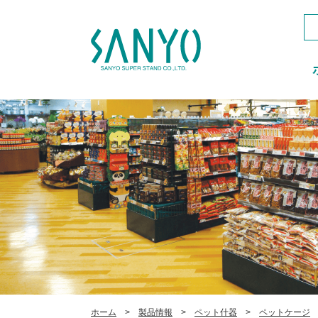
ホーム
製品情報
ペット什器
ペットケージ