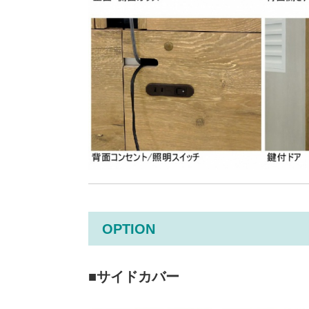
OPTION
■サイドカバー