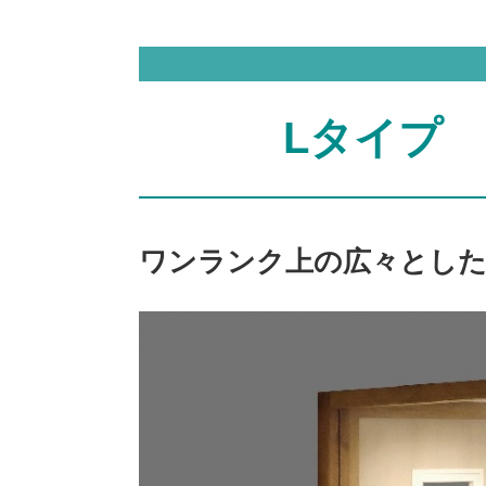
Lタイプ
ワンランク上の広々とした