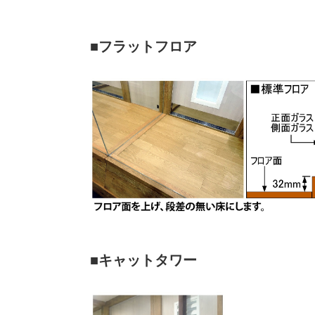
■フラットフロア
■キャットタワー