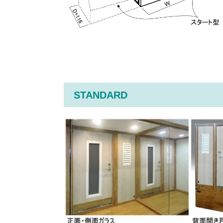
STANDARD