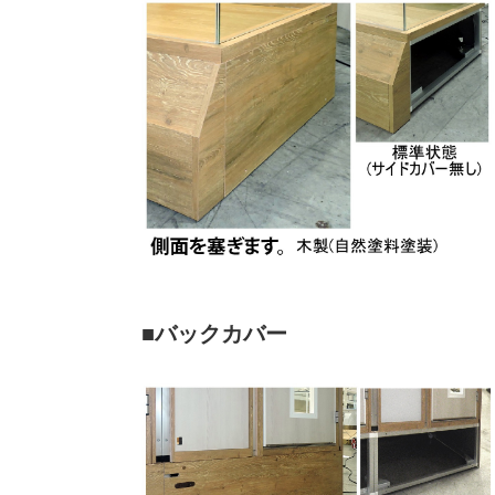
■バックカバー